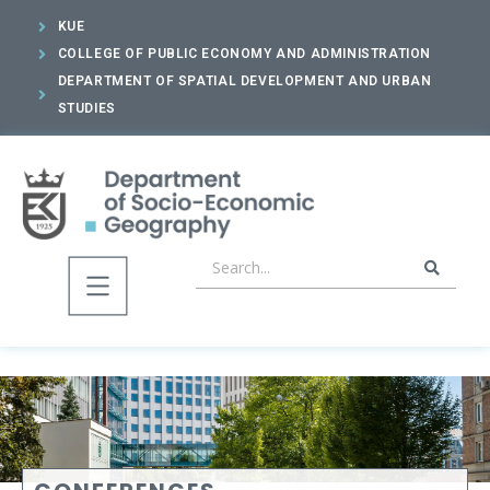
KUE
COLLEGE OF PUBLIC ECONOMY AND ADMINISTRATION
DEPARTMENT OF SPATIAL DEVELOPMENT AND URBAN
STUDIES