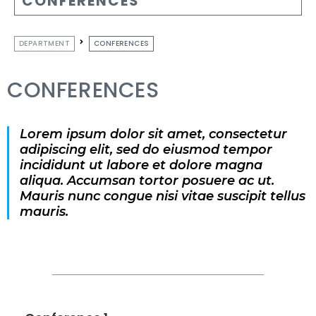
CONFERENCES
DEPARTMENT
CONFERENCES
CONFERENCES
Lorem ipsum dolor sit amet, consectetur
adipiscing elit, sed do eiusmod tempor
incididunt ut labore et dolore magna
aliqua. Accumsan tortor posuere ac ut.
Mauris nunc congue nisi vitae suscipit tellus
mauris.