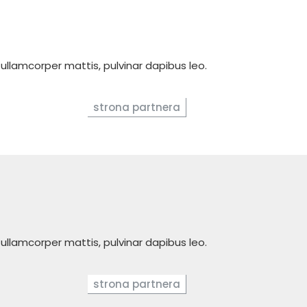
c ullamcorper mattis, pulvinar dapibus leo.
strona partnera
c ullamcorper mattis, pulvinar dapibus leo.
strona partnera