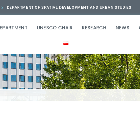
DEPARTMENT OF SPATIAL DEVELOPMENT AND URBAN STUDIES
DEPARTMENT
UNESCO CHAIR
RESEARCH
NEWS