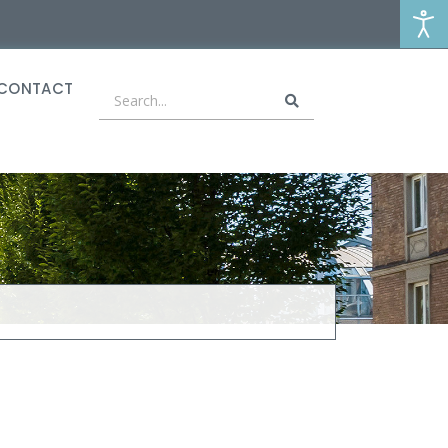
CONTACT