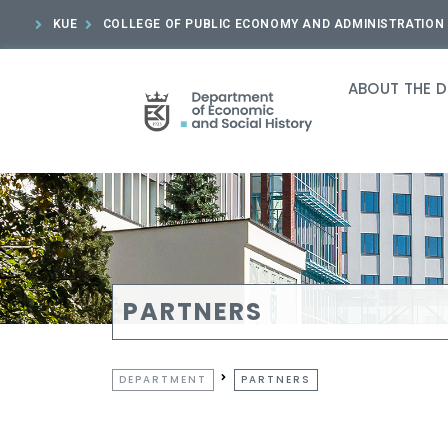
KUE
COLLEGE OF PUBLIC ECONOMY AND ADMINISTRATION
ABOUT THE 
PARTNERS
DEPARTMENT
PARTNERS