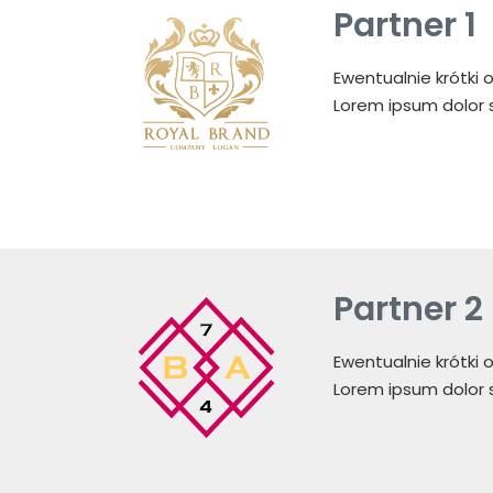
Partner 1
Ewentualnie krótki o
Lorem ipsum dolor si
Partner 2
Ewentualnie krótki o
Lorem ipsum dolor si