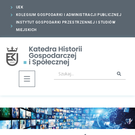
UEK
KOLEGIUM GOSPODARKI I ADMINISTRACJI PUBLICZNEJ
INSTYTUT GOSPODARKI PRZESTRZENNEJ I STUDIÓW
MIEJSKICH