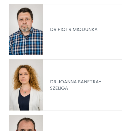
DR PIOTR MIODUNKA
DR JOANNA SANETRA-
SZELIGA