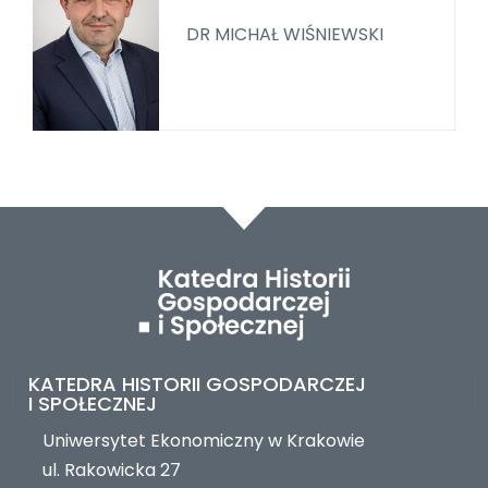
DR MICHAŁ WIŚNIEWSKI
KATEDRA HISTORII GOSPODARCZEJ
I SPOŁECZNEJ
Uniwersytet Ekonomiczny w Krakowie
ul. Rakowicka 27