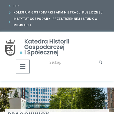
UEK
KOLEGIUM GOSPODARKI I ADMINISTRACJI PUBLICZNEJ
INSTYTUT GOSPODARKI PRZESTRZENNEJ I STUDIÓW
MIEJSKICH