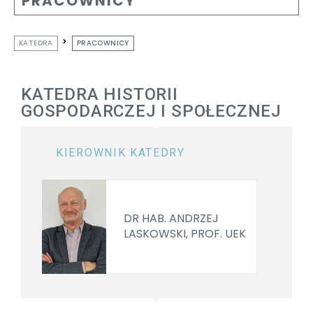
PRACOWNICY
KATEDRA
PRACOWNICY
KATEDRA HISTORII
GOSPODARCZEJ I SPOŁECZNEJ
KIEROWNIK KATEDRY
DR HAB. ANDRZEJ
LASKOWSKI, PROF. UEK